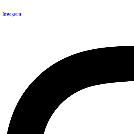
Instagram