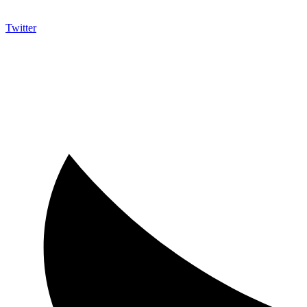
Twitter