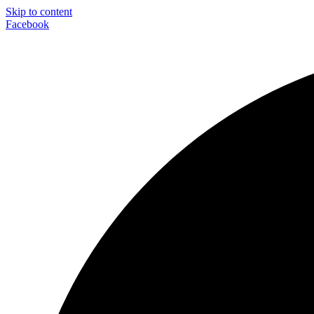
Skip to content
Facebook