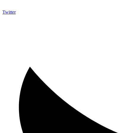
Twitter