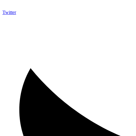
Twitter