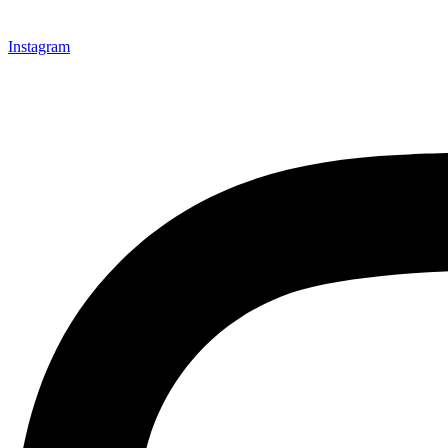
Instagram