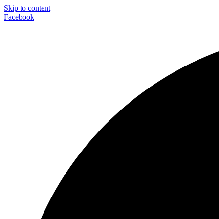
Skip to content
Facebook