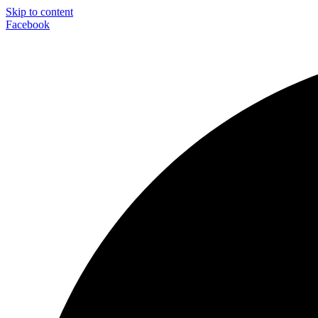
Skip to content
Facebook