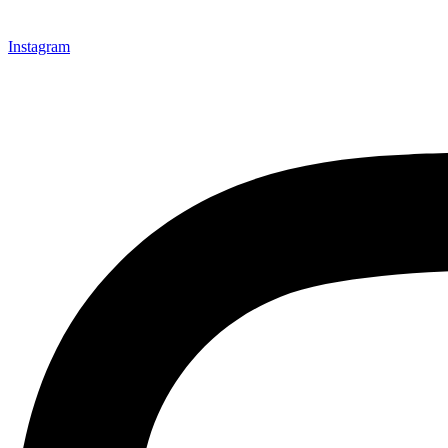
Instagram