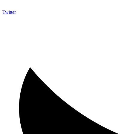
Twitter